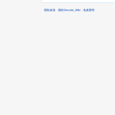
隱私政策
關於Decode_Wiki
免責聲明