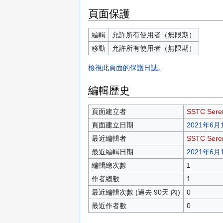
頁面保護
編輯
允許所有使用者（無限期）
移動
允許所有使用者（無限期）
檢視此頁面的保護日誌。
編輯歷史
頁面建立者
SSTC Sere
頁面建立日期
2021年6月1
最近編輯者
SSTC Sere
最近編輯日期
2021年6月1
編輯總次數
1
作者總數
1
最近編輯次數 (過去 90天 內)
0
最近作者數
0