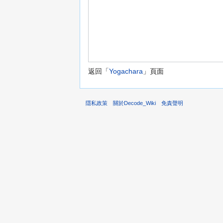
返回「
Yogachara
」頁面
隱私政策
關於Decode_Wiki
免責聲明