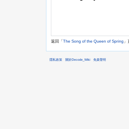
返回「
The Song of the Queen of Spring
」
隱私政策
關於Decode_Wiki
免責聲明