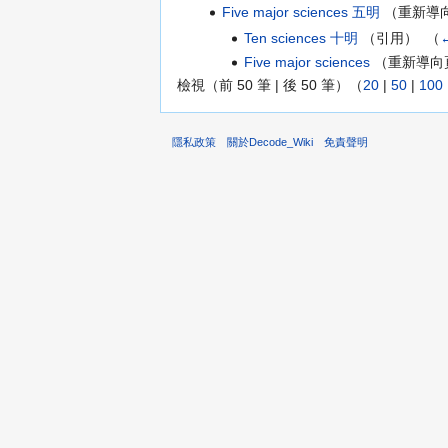
Five major sciences 五明
（重新導向
Ten sciences 十明
（引用） ‎
（
Five major sciences
（重新導向頁
檢視（前 50 筆 | 後 50 筆）（
20
|
50
|
100
隱私政策
關於Decode_Wiki
免責聲明