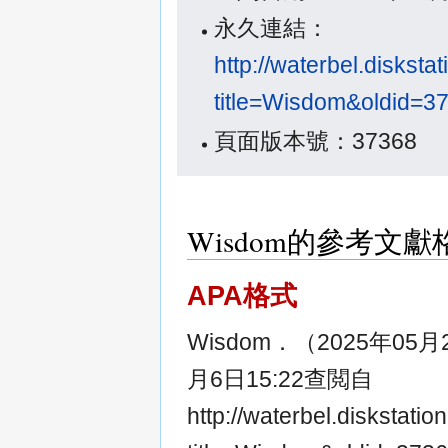
永久連結：
http://waterbel.diskst
title=Wisdom&oldid=3
頁面版本號：37368
Wisdom的參考文獻
APA格式
Wisdom．（2025年05
月6日15:22查閲自
http://waterbel.diskstat