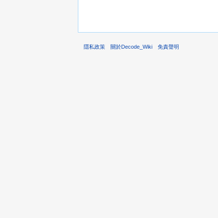
隱私政策
關於Decode_Wiki
免責聲明