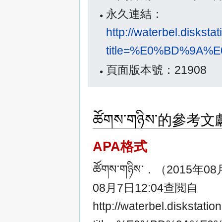
永久連結：
http://waterbel.diskst
title=%E0%BD%9A
頁面版本號：21908
ཚོགས་གཉིས་的參考
APA格式
ཚོགས་གཉིས་．（2015年
08月7日12:04查閲自
http://waterbel.diskstat