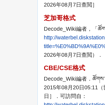
2026年08月7日查閲］
芝加哥格式
Decode_Wiki編者，「ཚོག
http://waterbel.diskstat
title=%E0%BD%9A%
2026年08月7日查閲）．
CBE/CSE格式
Decode_Wiki編者．ཚོག
2015年08月20日05:1
日］．可訪問自：
http://waterbel.diskstat