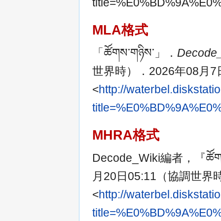
title=%E0%BD%9A%
MLA格式
「ཚོགས་གཉིས་」．
Decode
世界時）．2026年08月7日
<
http://waterbel.disksta
title=%E0%BD%9A%
MHRA格式
Decode_Wiki編者，『ཚོག
月20日05:11（協調世界
<
http://waterbel.disksta
title=%E0%BD%9A%