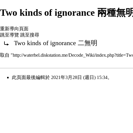
Two kinds of ignoran
重新導向頁面
跳至導覽
跳至搜尋
重新導向至：
Two kinds of ignorance 二無明
取自 "
http://waterbel.diskstation.me/Decode_Wiki/index
此頁面最後編輯於 2021年3月28日 (週日) 15:34。