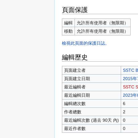
頁面保護
編輯
允許所有使用者（無限期）
移動
允許所有使用者（無限期）
檢視此頁面的保護日誌。
編輯歷史
頁面建立者
SSTC B
頁面建立日期
2015年
最近編輯者
SSTC S
最近編輯日期
2023年
編輯總次數
6
作者總數
2
最近編輯次數 (過去 90天 內)
0
最近作者數
0