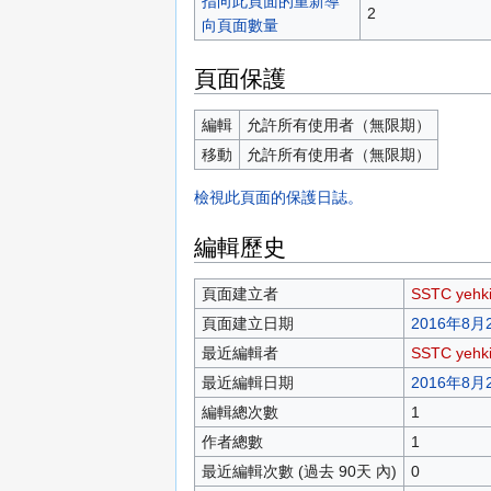
指向此頁面的重新導
2
向頁面數量
頁面保護
編輯
允許所有使用者（無限期）
移動
允許所有使用者（無限期）
檢視此頁面的保護日誌。
編輯歷史
頁面建立者
SSTC yehk
頁面建立日期
2016年8月2
最近編輯者
SSTC yehk
最近編輯日期
2016年8月2
編輯總次數
1
作者總數
1
最近編輯次數 (過去 90天 內)
0