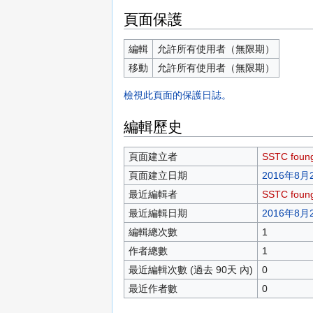
頁面保護
編輯
允許所有使用者（無限期）
移動
允許所有使用者（無限期）
檢視此頁面的保護日誌。
編輯歷史
頁面建立者
SSTC foun
頁面建立日期
2016年8月2
最近編輯者
SSTC foun
最近編輯日期
2016年8月2
編輯總次數
1
作者總數
1
最近編輯次數 (過去 90天 內)
0
最近作者數
0