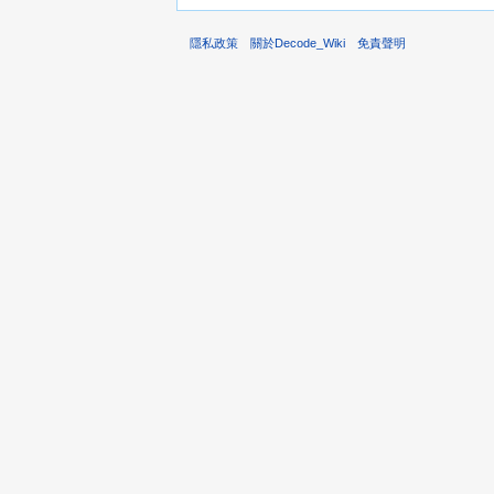
隱私政策
關於Decode_Wiki
免責聲明