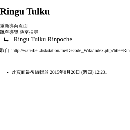
Ringu Tulku
重新導向頁面
跳至導覽
跳至搜尋
Ringu Tulku Rinpoche
重新導向至：
取自 "
http://waterbel.diskstation.me/Decode_Wiki/index.php?title=
此頁面最後編輯於 2015年8月20日 (週四) 12:23。