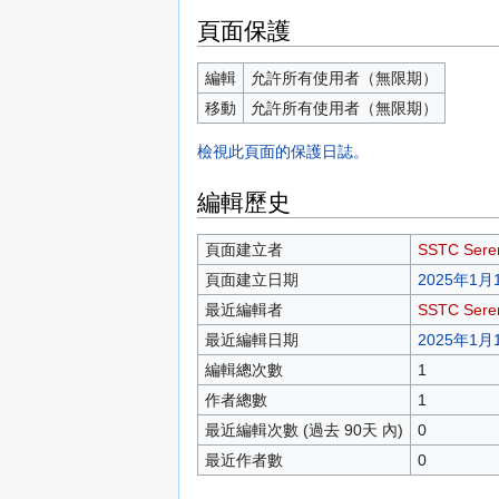
頁面保護
編輯
允許所有使用者（無限期）
移動
允許所有使用者（無限期）
檢視此頁面的保護日誌。
編輯歷史
頁面建立者
SSTC Sere
頁面建立日期
2025年1月1
最近編輯者
SSTC Sere
最近編輯日期
2025年1月1
編輯總次數
1
作者總數
1
最近編輯次數 (過去 90天 內)
0
最近作者數
0