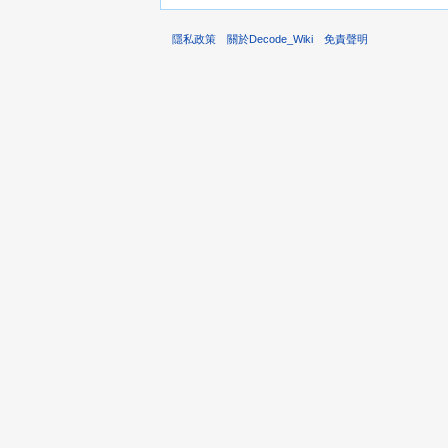
隱私政策
關於Decode_Wiki
免責聲明