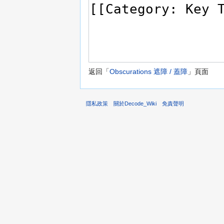
返回「
Obscurations 遮障 / 蓋障
」頁面
隱私政策
關於Decode_Wiki
免責聲明