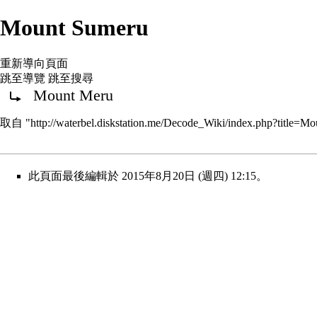
Mount Sumeru
重新導向頁面
跳至導覽
跳至搜尋
Mount Meru
重新導向至：
取自 "
http://waterbel.diskstation.me/Decode_Wiki/index.php?title
此頁面最後編輯於 2015年8月20日 (週四) 12:15。