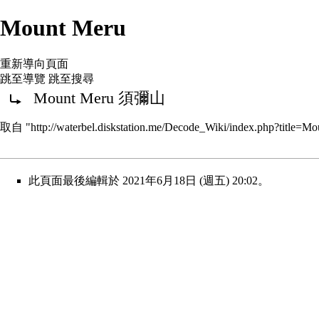
Mount Meru
重新導向頁面
跳至導覽
跳至搜尋
重新導向至：
Mount Meru 須彌山
取自 "
http://waterbel.diskstation.me/Decode_Wiki/index.php?title
此頁面最後編輯於 2021年6月18日 (週五) 20:02。