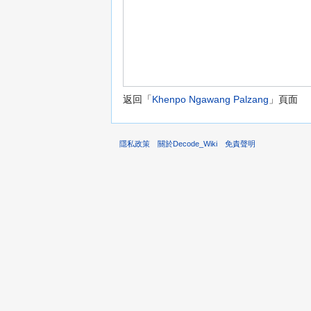
返回「
Khenpo Ngawang Palzang
」頁面
隱私政策
關於Decode_Wiki
免責聲明