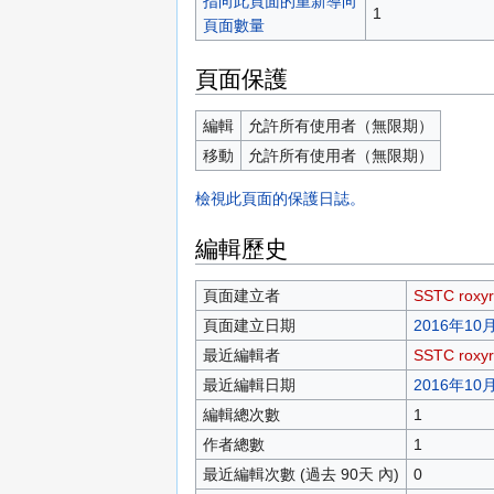
指向此頁面的重新導向
1
頁面數量
頁面保護
編輯
允許所有使用者（無限期）
移動
允許所有使用者（無限期）
檢視此頁面的保護日誌。
編輯歷史
頁面建立者
SSTC roxyr
頁面建立日期
2016年10月
最近編輯者
SSTC roxyr
最近編輯日期
2016年10月
編輯總次數
1
作者總數
1
最近編輯次數 (過去 90天 內)
0