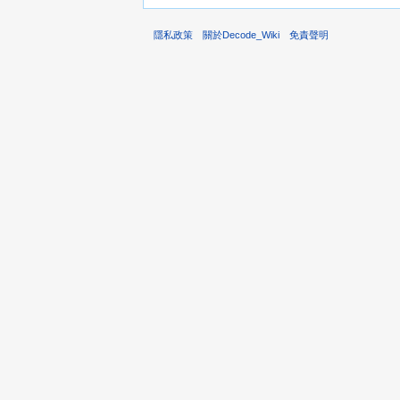
隱私政策
關於Decode_Wiki
免責聲明