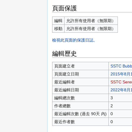
頁面保護
編輯
允許所有使用者（無限期）
移動
允許所有使用者（無限期）
檢視此頁面的保護日誌。
編輯歷史
頁面建立者
SSTC Bubb
頁面建立日期
2015年8月1
最近編輯者
SSTC Sere
最近編輯日期
2022年8月1
編輯總次數
3
作者總數
2
最近編輯次數 (過去 90天 內)
0
最近作者數
0