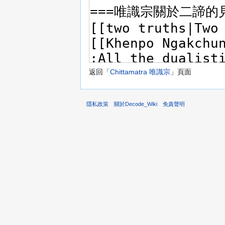
返回「
Chittamatra 唯識宗
」頁面
隱私政策
關於Decode_Wiki
免責聲明