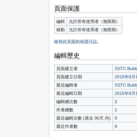
頁面保護
編輯
允許所有使用者（無限期）
移動
允許所有使用者（無限期）
檢視此頁面的保護日誌。
編輯歷史
頁面建立者
SSTC Bubb
頁面建立日期
2015年8月1
最近編輯者
SSTC Bubb
最近編輯日期
2015年8月1
編輯總次數
2
作者總數
1
最近編輯次數 (過去 90天 內)
0
最近作者數
0