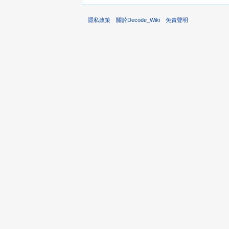
隱私政策
關於Decode_Wiki
免責聲明