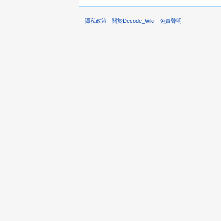
隱私政策
關於Decode_Wiki
免責聲明