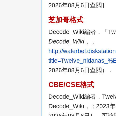
2026年08月6日查閲］
芝加哥格式
Decode_Wiki編者，「Tw
Decode_Wiki，
，
http://waterbel.diskstat
title=Twelve_nidan
2026年08月6日查閲）．
CBE/CSE格式
Decode_Wiki編者．Tw
Decode_Wiki，；20
2026年08月6日］．可