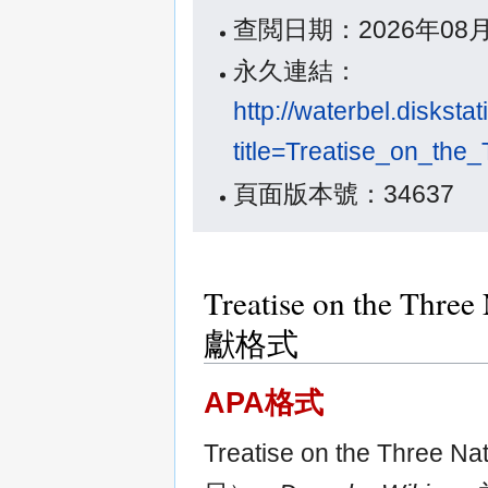
查閲日期：2026年08
永久連結：
http://waterbel.diskst
title=Treatise_on
頁面版本號：34637
Treatise on the 
獻格式
APA格式
Treatise on the Thr