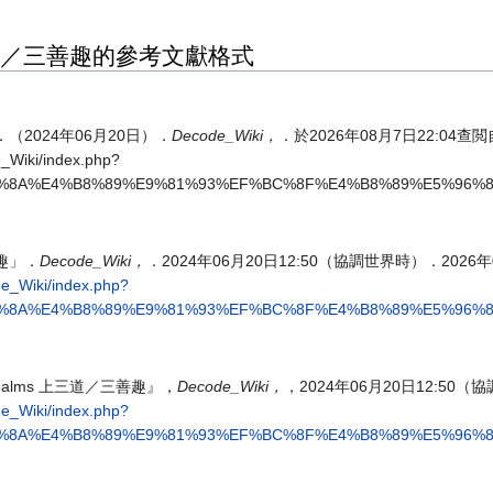
ms 上三道／三善趣的參考文獻格式
善趣．（2024年06月20日）．
Decode_Wiki，
．於2026年08月7日22:04查閲
e_Wiki/index.php?
E4%B8%8A%E4%B8%89%E9%81%93%EF%BC%8F%E4%B8%89%E5%96%8
善趣」．
Decode_Wiki，
．2024年06月20日12:50（協調世界時）．2026年0
de_Wiki/index.php?
E4%B8%8A%E4%B8%89%E9%81%93%EF%BC%8F%E4%B8%89%E5%96%8
r realms 上三道／三善趣』，
Decode_Wiki，
，2024年06月20日12:50
de_Wiki/index.php?
E4%B8%8A%E4%B8%89%E9%81%93%EF%BC%8F%E4%B8%89%E5%96%8