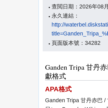
查閲日期：2026年08
永久連結：
http://waterbel.diskst
title=Ganden_Tr
頁面版本號：34282
Ganden Tripa
獻格式
APA格式
Ganden Tripa 甘丹赤