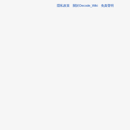
隱私政策
關於Decode_Wiki
免責聲明