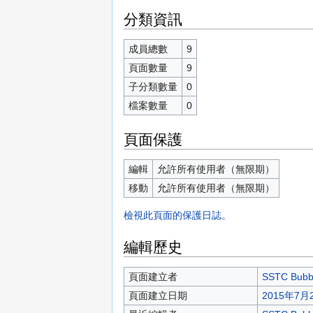
分類資訊
成員總數
9
頁面數量
9
子分類數量
0
檔案數量
0
頁面保護
編輯
允許所有使用者（無限期）
移動
允許所有使用者（無限期）
檢視此頁面的保護日誌。
編輯歷史
頁面建立者
SSTC Bubb
頁面建立日期
2015年7月2